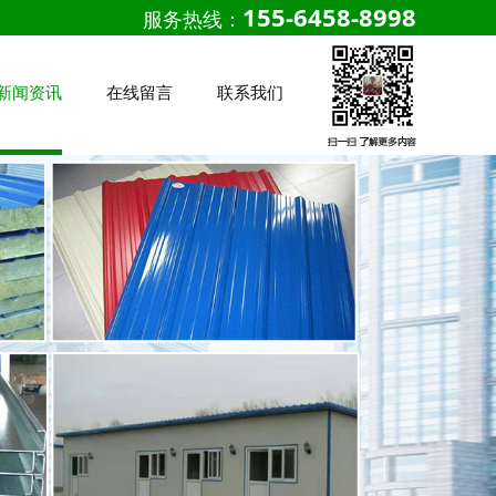
155-6458-8998
服务热线：
新闻资讯
在线留言
联系我们