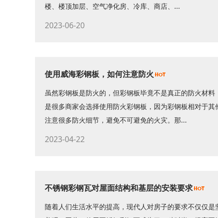
楼、楼顶加层、空气净化房、冷库、商店、...
2023-06-20
使用威海彩钢板，如何注意防火
虽然彩钢板是防火的，但彩钢板毕竟不是真正的防火材料
是很多商家会选择使用防火彩钢板，因为彩钢板相对于其
注意很多防火细节，避免不可避免的火灾。那...
2023-04-22
不锈钢彩钢瓦对屋面结构和基层的安装要求
随着人们生活水平的提高，现代人对房子的要求不仅仅是