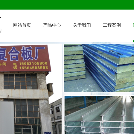
网站首页
产品中心
关于我们
工程案例