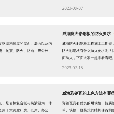
2023-09-07
威海防火彩钢板的防火要求
度钢结构房屋的屋面、墙面以及内
威海防火彩钢板工程施工工期短
捷、抗震、防火、防雨、寿命长、
防火彩钢板有什么防火要求呢？
面防火，下面大家一起来看看吧。 .
2023-07-15
威海彩钢瓦的上色方法有哪
点，是岩棉复合板与装潢融为一体
彩钢瓦具有优良的耐候性、抗腐
泛用于大跨度厂房、仓库、办公
单、快捷，拼装式的结构使得构