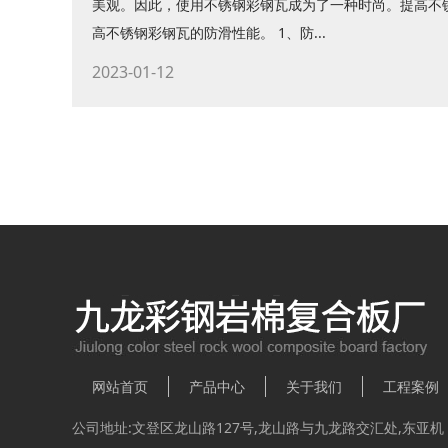
美观。因此，使用不锈钢彩钢瓦成为了一种时尚。提高不
高不锈钢彩钢瓦的防滑性能。 1、防...
2023-01-12
网站首页
产品中心
关于我们
工程案例
公司地址:文登区龙山路127号,龙山路与九龙路交汇处,东亚机