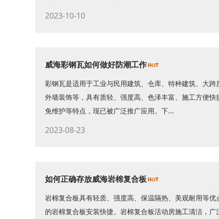
2023-10-10
威海彩钢瓦如何做好防潮工作
彩钢瓦是适用于工业与民用建筑、仓库、特种建筑、大跨
外墙装饰等，具有质轻、强度高、色泽丰富、施工方便快
免维护等特点，现已被广泛推广应用。下...
2023-08-23
如何正确存放威海岩棉复合板
岩棉复合板具有轻质、强度高、保温隔热、美观耐用等优
的岩棉复合板安装快捷。岩棉复合板活动房施工清洁，广