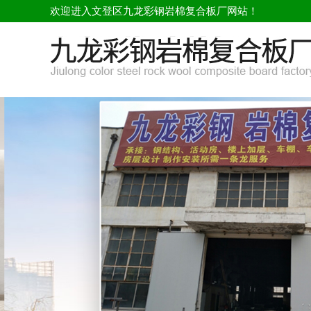
欢迎进入文登区九龙彩钢岩棉复合板厂网站！