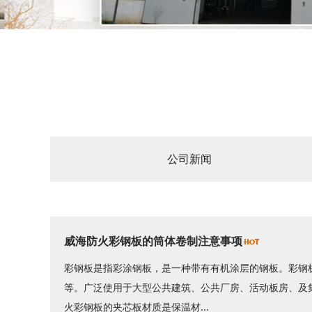
公司新闻
威海防火彩钢板的筒体卷制注意事项
彩钢板是指彩涂钢板，是一种带有有机涂层的钢板。彩钢
等。广泛使用于大型公共建筑、公共厂房、活动板房、及
火彩钢板的夹芯板材质是保温材...